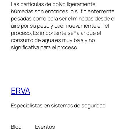
Las partículas de polvo ligeramente
húmedas son entonces lo suficientemente
pesadas como para ser eliminadas desde el
aire por su peso y caer nuevamente en el
proceso. Es importante señalar que el
consumo de agua es muy baja y no
significativa para el proceso.
ERVA
Especialistas en sistemas de seguridad
Blog
Eventos