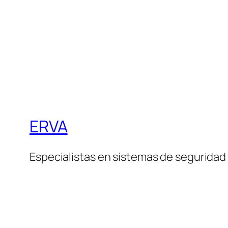
ERVA
Especialistas en sistemas de seguridad