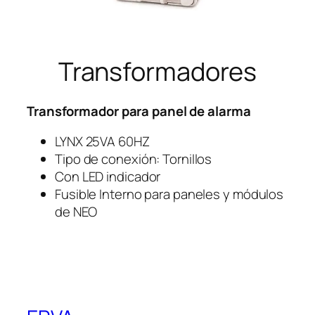
Transformadores
Transformador para panel de alarma
LYNX 25VA 60HZ
Tipo de conexión: Tornillos
Con LED indicador
Fusible Interno para paneles y módulos
de NEO