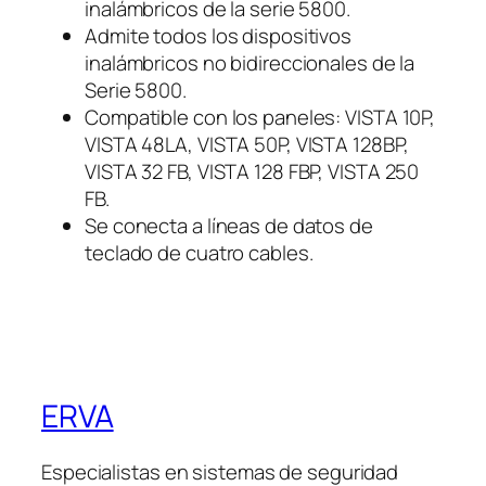
inalámbricos de la serie 5800.
Admite todos los dispositivos
inalámbricos no bidireccionales de la
Serie 5800.
Compatible con los paneles: VISTA 10P,
VISTA 48LA, VISTA 50P, VISTA 128BP,
VISTA 32 FB, VISTA 128 FBP, VISTA 250
FB.
Se conecta a líneas de datos de
teclado de cuatro cables.
ERVA
Especialistas en sistemas de seguridad