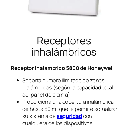
Receptores
inhalámbricos
Receptor Inalámbrico 5800 de Honeywell
Soporta número ilimitado de zonas
inalámbricas (según la capacidad total
del panel de alarma)
Proporciona una cobertura inalámbrica
de hasta 60 mt que le permite actualizar
su sistema de
seguridad
con
cualquiera de los dispositivos