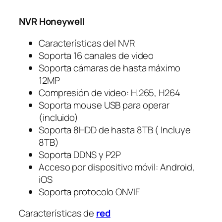
NVR Honeywell
Características del NVR
Soporta 16 canales de video
Soporta cámaras de hasta máximo
12MP
Compresión de video: H.265, H264
Soporta mouse USB para operar
(incluido)
Soporta 8HDD de hasta 8TB ( Incluye
8TB)
Soporta DDNS y P2P
Acceso por dispositivo móvil: Android,
iOS
Soporta protocolo ONVIF
Características de
red