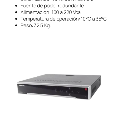
Fuente de poder redundante
Alimentación: 100 a 220 Vca
Temperatura de operación: 10°C a 35°C.
Peso: 32.5 Kg.