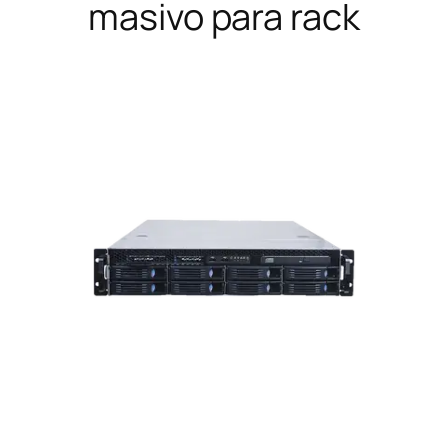
masivo para rack