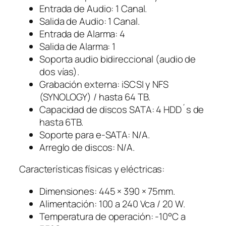
Entrada de Audio: 1 Canal.
Salida de Audio: 1 Canal.
Entrada de Alarma: 4
Salida de Alarma: 1
Soporta audio bidireccional (audio de
dos vías).
Grabación externa: iSCSI y NFS
(SYNOLOGY) / hasta 64 TB.
Capacidad de discos SATA: 4 HDD´s de
hasta 6TB.
Soporte para e-SATA: N/A.
Arreglo de discos: N/A.
Características físicas y eléctricas:
Dimensiones: 445 × 390 × 75mm.
Alimentación: 100 a 240 Vca / 20 W.
Temperatura de operación: -10°C a