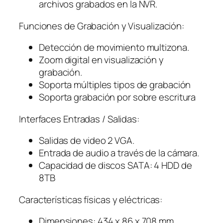
archivos grabados en la NVR.
Funciones de Grabación y Visualización:
Detección de movimiento multizona.
Zoom digital en visualización y
grabación.
Soporta múltiples tipos de grabación
Soporta grabación por sobre escritura
Interfaces Entradas / Salidas:
Salidas de video 2 VGA.
Entrada de audio a través de la cámara.
Capacidad de discos SATA: 4 HDD de
8TB
Características físicas y eléctricas:
Dimensiones: 434 x 86 x 708 mm.