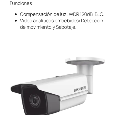
Funciones:
Compensación de luz: WDR 120dB, BLC.
Video analíticos embebidos: Detección
de movimiento y Sabotaje.