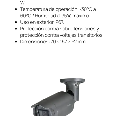
W.
Temperatura de operación: -30°C a
60°C / Humedad al 95% máximo.
Uso en exterior IP67.
Protección contra sobre tensiones y
protección contra voltajes transitorios.
Dimensiones: 70 × 157 × 62 mm.