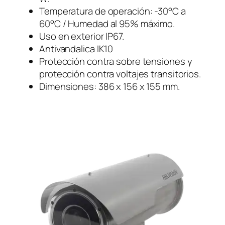
Temperatura de operación: -30°C a
60°C / Humedad al 95% máximo.
Uso en exterior IP67.
Antivandalica IK10
Protección contra sobre tensiones y
protección contra voltajes transitorios.
Dimensiones: 386 x 156 x 155 mm.